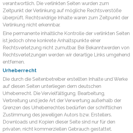
verantwortlich. Die verlinkten Seiten wurden zum
Zeitpunkt der Verlinkung auf mögliche Rechtsverstöße
überprüft. Rechtswidrige Inhalte waren zum Zeitpunkt der
Verlinkung nicht erkennbar.
Eine permanente inhaltliche Kontrolle der verlinkten Seiten
ist jedoch ohne konkrete Anhaltspunkte einer
Rechtsverletzung nicht zumutbar. Bei Bekanntwerden von
Rechtsverletzungen werden wir derartige Links umgehend
entfernen.
Urheberrecht
Die durch die Seitenbetreiber erstellten Inhalte und Werke
auf diesen Seiten unterliegen dem deutschen
Urheberrecht. Die Vervielfältigung, Bearbeitung,
Verbreitung und jede Art der Verwertung außerhalb der
Grenzen des Urheberrechtes bedürfen der schriftlichen
Zustimmung des jeweiligen Autors bzw. Erstellers.
Downloads und Kopien dieser Seite sind nur für den
privaten, nicht kommerziellen Gebrauch gestattet.