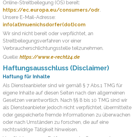
Online-Streitbeilegung (OS) bereit:
https://ec.europa.eu/consumers/odr
.
Unsere E-Mail-Adresse:
info(at)muenichsdorfer(dot)com
Wir sind nicht bereit oder verpflichtet, an
Streitbeilegungsverfahren vor einer
Verbraucherschlichtungsstelle teilzunehmen.
Quelle:
https://www.e-recht24.de
Haftungsausschluss (Disclaimer)
Haftung für Inhalte
Als Diensteanbieter sind wir gemäß § 7 Abs.1 TMG für
eigene Inhalte auf diesen Seiten nach den allgemeinen
Gesetzen verantwortlich. Nach §§ 8 bis 10 TMG sind wir
als Diensteanbieter jedoch nicht verpflichtet, übermittelte
oder gespeicherte fremde Informationen zu überwachen
oder nach Umständen zu forschen, die auf eine
rechtswidrige Tätigkeit hinweisen.