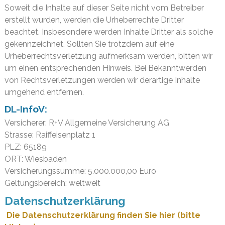
Soweit die Inhalte auf dieser Seite nicht vom Betreiber
erstellt wurden, werden die Urheberrechte Dritter
beachtet. Insbesondere werden Inhalte Dritter als solche
gekennzeichnet. Sollten Sie trotzdem auf eine
Urheberrechtsverletzung aufmerksam werden, bitten wir
um einen entsprechenden Hinweis. Bei Bekanntwerden
von Rechtsverletzungen werden wir derartige Inhalte
umgehend entfernen.
DL-InfoV:
Versicherer: R+V Allgemeine Versicherung AG
Strasse: Raiffeisenplatz 1
PLZ: 65189
ORT: Wiesbaden
Versicherungssumme: 5.000.000,00 Euro
Geltungsbereich: weltweit
Datenschutzerklärung
Die Datenschutzerklärung finden Sie hier (bitte