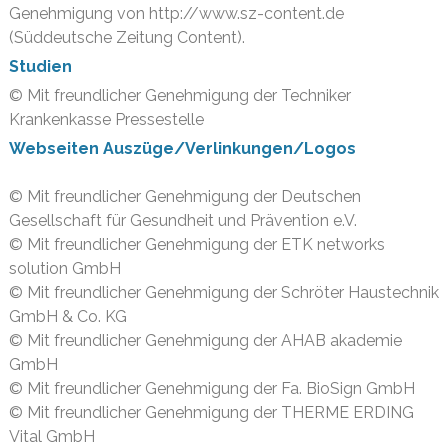
Genehmigung von http://www.sz-content.de
(Süddeutsche Zeitung Content).
Studien
© Mit freundlicher Genehmigung der Techniker
Krankenkasse Pressestelle
Webseiten Auszüge/Verlinkungen/Logos
© Mit freundlicher Genehmigung der Deutschen
Gesellschaft für Gesundheit und Prävention e.V.
© Mit freundlicher Genehmigung der ETK networks
solution GmbH
© Mit freundlicher Genehmigung der Schröter Haustechnik
GmbH & Co. KG
© Mit freundlicher Genehmigung der AHAB akademie
GmbH
© Mit freundlicher Genehmigung der Fa. BioSign GmbH
© Mit freundlicher Genehmigung der THERME ERDING
Vital GmbH