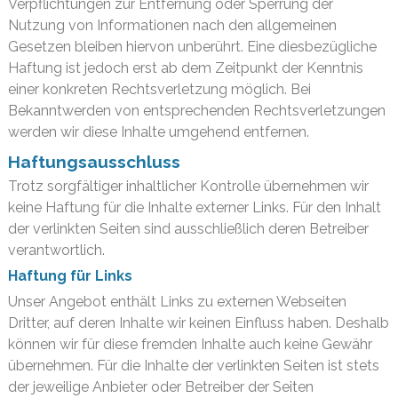
Verpflichtungen zur Entfernung oder Sperrung der
Nutzung von Informationen nach den allgemeinen
Gesetzen bleiben hiervon unberührt. Eine diesbezügliche
Haftung ist jedoch erst ab dem Zeitpunkt der Kenntnis
einer konkreten Rechtsverletzung möglich. Bei
Bekanntwerden von entsprechenden Rechtsverletzungen
werden wir diese Inhalte umgehend entfernen.
Haftungsausschluss
Trotz sorgfältiger inhaltlicher Kontrolle übernehmen wir
keine Haftung für die Inhalte externer Links. Für den Inhalt
der verlinkten Seiten sind ausschließlich deren Betreiber
verantwortlich.
Haftung für Links
Unser Angebot enthält Links zu externen Webseiten
Dritter, auf deren Inhalte wir keinen Einfluss haben. Deshalb
können wir für diese fremden Inhalte auch keine Gewähr
übernehmen. Für die Inhalte der verlinkten Seiten ist stets
der jeweilige Anbieter oder Betreiber der Seiten